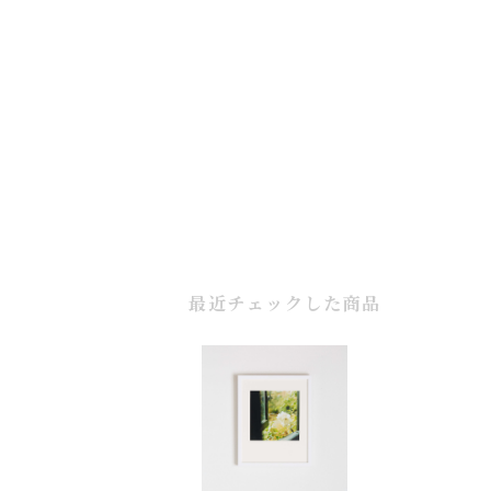
最近チェックした商品