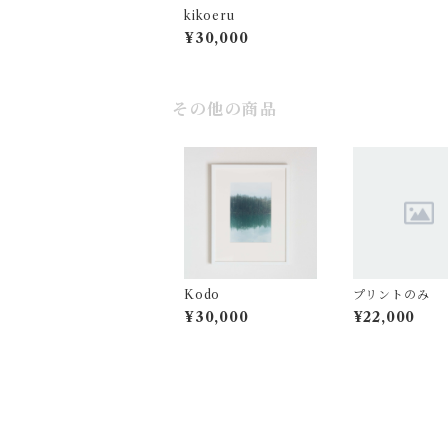
kikoeru
¥30,000
その他の商品
Kodo
プリントのみ
¥30,000
¥22,000