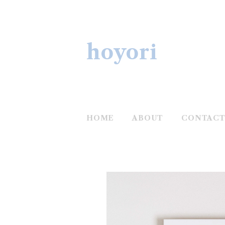
hoyori
HOME
ABOUT
CONTAC