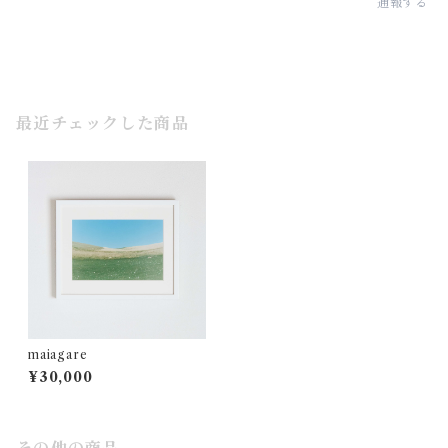
通報する
最近チェックした商品
maiagare
¥30,000