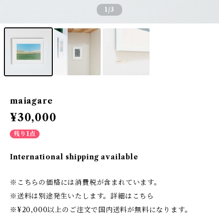
1
/3
maiagare
¥30,000
残り1点
International shipping available
※こちらの価格には消費税が含まれています。
※送料は別途発生いたします。詳細はこちら
※¥20,000以上のご注文で国内送料が無料になります。