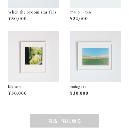
When the broom star falls
プリントのみ
¥30,000
¥22,000
kikoeru
maiagare
¥30,000
¥30,000
商品一覧に戻る