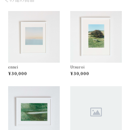
その他の商品
ennei
Utsuroi
¥30,000
¥30,000